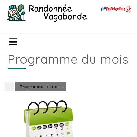
Programme du mois
Programme du mois