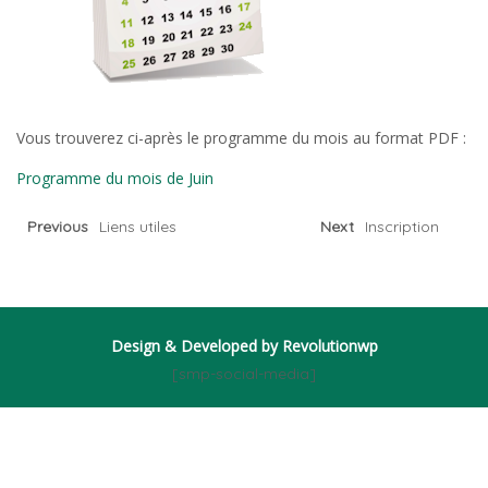
Vous trouverez ci-après le programme du mois au format PDF :
Programme du mois de Juin
Previous
Liens utiles
Next
Inscription
Design & Developed by
Revolutionwp
[smp-social-media]